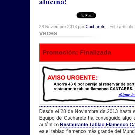
alucina!
28 Noviembre 2013 por
Cucharete
- Este artículo
veces
Promoción: Finalizada
Desde el 28 de Noviembre de 2013 hasta e
Equipo de Cucharete ha conseguido algo e
auténtico
Restaurante Tablao Flamenco C
es el tablao flamenco más grande del Mundo