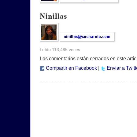
Ninillas
Leído 113,485 veces
Los comentarios están cerrados en este artíc
Compartir en Facebook
|
Enviar a Twitt