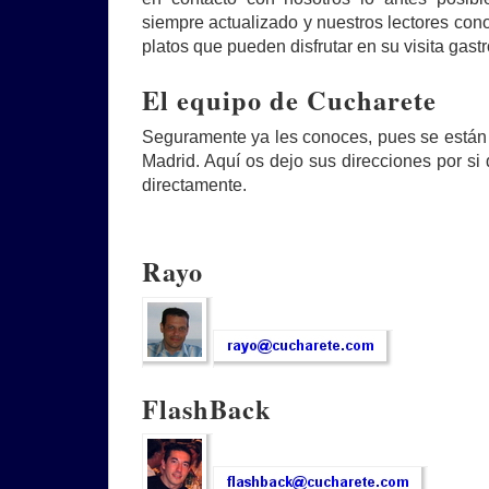
siempre actualizado y nuestros lectores co
platos que pueden disfrutar en su visita gast
El equipo de Cucharete
Seguramente ya les conoces, pues se está
Madrid. Aquí os dejo sus direcciones por si 
directamente.
Rayo
FlashBack