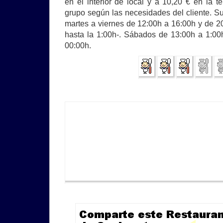
en el interior de local y a 10,20 € en la 
grupo según las necesidades del cliente. Su
martes a viernes de 12:00h a 16:00h y de 20
hasta la 1:00h-. Sábados de 13:00h a 1:0
00:00h.