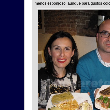
menos esponjoso, aunque para gustos colo