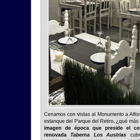
Cenamos con vistas al Monumento a Alfon
estanque del Parque del Retiro, ¿qué más
imagen de época que preside el com
renovada
Taberna Los Austrias
cubr