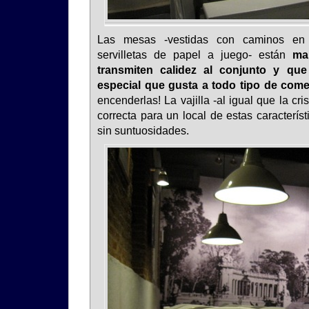
Las mesas -vestidas con caminos en
servilletas de papel a juego- están
ma
transmiten calidez al conjunto y qu
especial que gusta a todo tipo de com
encenderlas! La vajilla -al igual que la cris
correcta para un local de estas característi
sin suntuosidades.