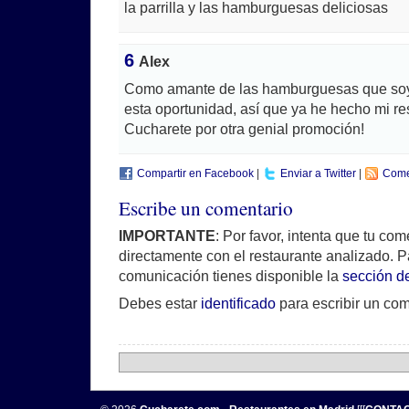
la parrilla y las hamburguesas deliciosas
6
Alex
Como amante de las hamburguesas que soy
esta oportunidad, así que ya he hecho mi r
Cucharete por otra genial promoción!
Compartir en Facebook
|
Enviar a Twitter
|
Come
Escribe un comentario
IMPORTANTE
: Por favor, intenta que tu co
directamente con el restaurante analizado. P
comunicación tienes disponible la
sección d
Debes estar
identificado
para escribir un com