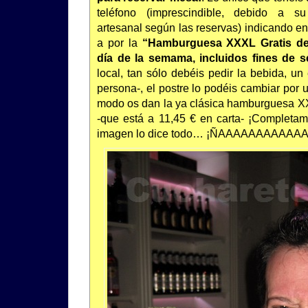
teléfono (imprescindible, debido a su
artesanal según las reservas) indicando en
a por la
“Hamburguesa XXXL Gratis de 
día de la semama, incluidos fines de 
local, tan sólo debéis pedir la bebida, un
persona-, el postre lo podéis cambiar por 
modo os dan la ya clásica hamburguesa X
-que está a 11,45 € en carta- ¡Completame
imagen lo dice todo… ¡ÑAAAAAAAAAA