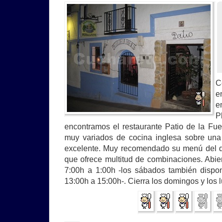
C
e
e
P
encontramos el restaurante Patio de la Fue
muy variados de cocina inglesa sobre una 
excelente. Muy recomendado su menú del d
que ofrece multitud de combinaciones. Abi
7:00h a 1:00h -los sábados también dispo
13:00h a 15:00h-. Cierra los domingos y los 