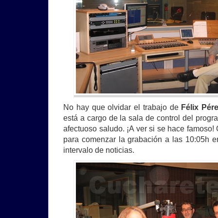
No hay que olvidar el trabajo de
Félix Pér
está a cargo de la sala de control del prog
afectuoso saludo. ¡A ver si se hace famoso! G
para comenzar la grabación a las 10:05h e
intervalo de noticias.