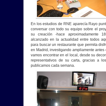
En los estudios de RNE aparecía Rayo puntua
conversar con todo su equipo sobre el pro
su creación -hace aproximadamente 18
alcanzado en la actualidad entre todos aq
para buscar un restaurante que permita disf
en Madrid, investigando ampliamente antes d
vamos encontrar en el local, desde su decor
representativos de su carta, gracias a lo
publicamos cada semana.