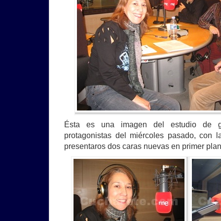
Ésta es una imagen del estudio de g
protagonistas del miércoles pasado, con 
presentaros dos caras nuevas en primer plan