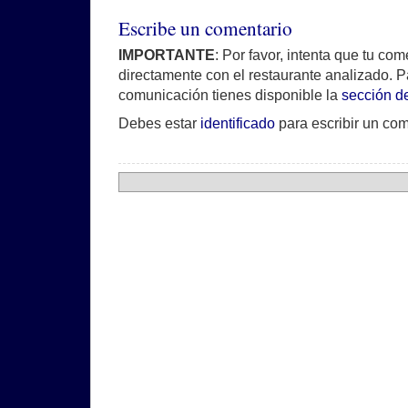
Escribe un comentario
IMPORTANTE
: Por favor, intenta que tu co
directamente con el restaurante analizado. P
comunicación tienes disponible la
sección d
Debes estar
identificado
para escribir un com