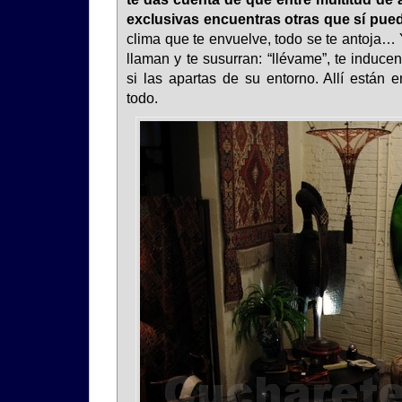
exclusivas encuentras otras que sí pue
clima que te envuelve, todo se te antoja…
llaman y te susurran: “llévame”, te induce
si las apartas de su entorno. Allí están 
todo.