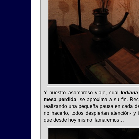
Y nuestro asombroso viaje, cual
Indian
mesa perdida
, se aproxima a su fin. Rec
realizando una pequeña pausa en cada de
no hacerlo, todos despiertan atención- y 
que desde hoy mismo llamaremos…