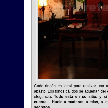
Cada rincón es ideal para realizar una t
abasto! Los tonos cálidos se adueñan del 
elegancia.
Todo está en su sitio, y si
cuenta… Huele a maderas, a telas, a l
secretos…