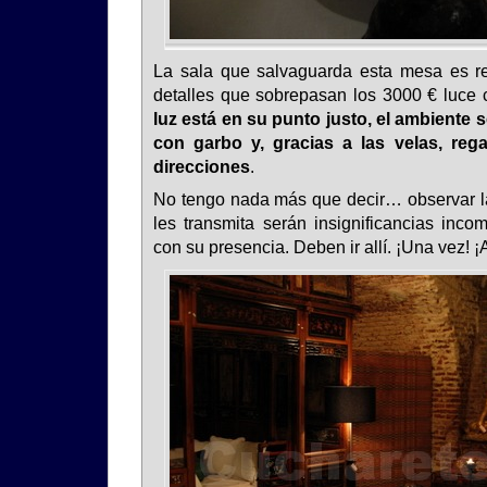
La sala que salvaguarda esta mesa es re
detalles que sobrepasan los 3000 € luce
luz está en su punto justo, el ambiente s
con garbo y, gracias a las velas, reg
direcciones
.
No tengo nada más que decir… observar la
les transmita serán insignificancias inc
con su presencia. Deben ir allí. ¡Una vez! 