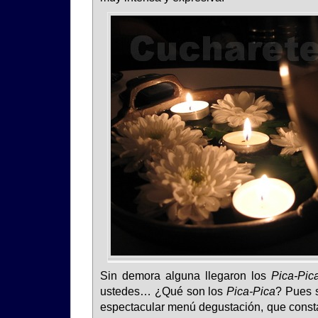
Sin demora alguna llegaron los
Pica-Pic
ustedes… ¿Qué son los
Pica-Pica
? Pues s
espectacular menú degustación, que const