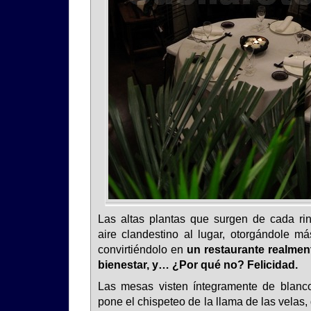
Las altas plantas que surgen de cada rin
aire clandestino al lugar, otorgándole má
convirtiéndolo en
un restaurante realmen
bienestar, y… ¿Por qué no? Felicidad.
Las mesas visten íntegramente de blanco
pone el chispeteo de la llama de las velas, 