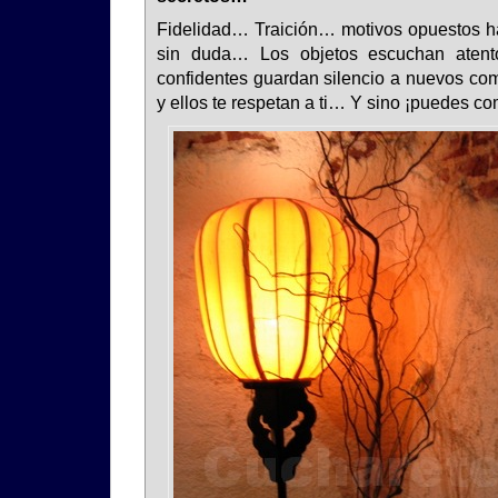
Fidelidad… Traición… motivos opuestos h
sin duda… Los objetos escuchan atento
confidentes guardan silencio a nuevos com
y ellos te respetan a ti… Y sino ¡puedes co