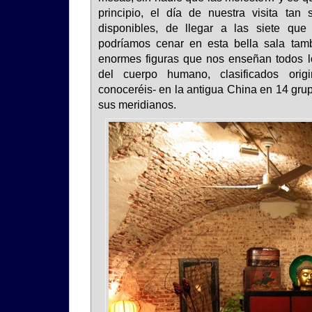
principio, el día de nuestra visita tan
disponibles, de llegar a las siete que 
podríamos cenar en esta bella sala tamb
enormes figuras que nos enseñan todos l
del cuerpo humano, clasificados orig
conoceréis- en la antigua China en 14 gru
sus meridianos.