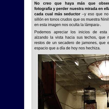
No creo que haya más que observ
fotografía y perder nuestra mirada en e
cada cual más seductor
–y eso que no 
sillón en tonos crudos que os muestra Nini
en esta imagen nos oculta la lámpara-.
Podemos apreciar los inicios de esta 
alzando la vista hacia sus techos, que 
restos de un secadero de jamones, que e
espacio que a día de hoy nos hechiza.