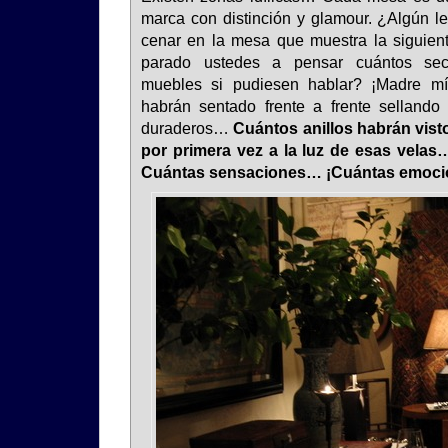
marca con distinción y glamour. ¿Algún le
cenar en la mesa que muestra la siguien
parado ustedes a pensar cuántos secr
muebles si pudiesen hablar? ¡Madre m
habrán sentado frente a frente sellando
duraderos…
Cuántos anillos habrán vist
por primera vez a la luz de esas vel
Cuántas sensaciones… ¡Cuántas emoci