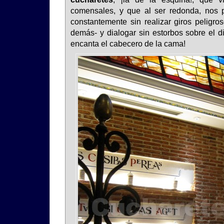
comensales, y que al ser redonda, nos p
constantemente sin realizar giros peligros
demás- y dialogar sin estorbos sobre el di
encanta el cabecero de la cama!