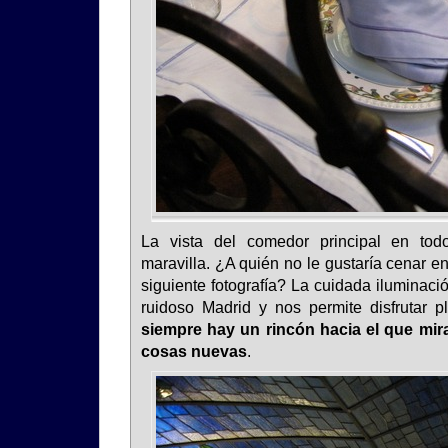
La vista del comedor principal en to
maravilla. ¿A quién no le gustaría cenar e
siguiente fotografía? La cuidada iluminaci
ruidoso Madrid y nos permite disfrutar 
siempre hay un rincón hacia el que mira
cosas nuevas
.