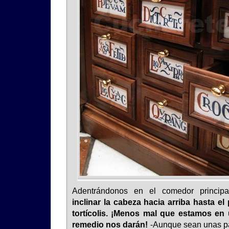
Adentrándonos en el comedor princip
inclinar la cabeza hacia arriba hasta el
tortícolis. ¡Menos mal que estamos en
remedio nos darán!
-Aunque sean unas past