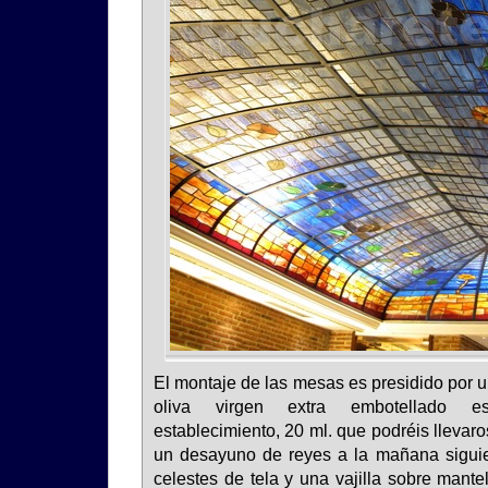
El montaje de las mesas es presidido por u
oliva virgen extra embotellado e
establecimiento, 20 ml. que podréis llevaro
un desayuno de reyes a la mañana siguie
celestes de tela y una vajilla sobre mantel