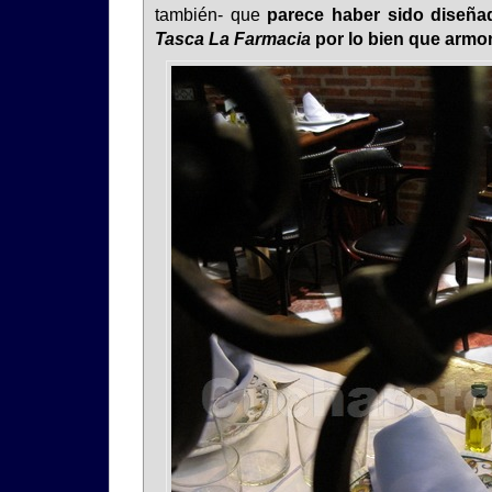
también- que
parece haber sido diseñad
Tasca La Farmacia
por lo bien que armon