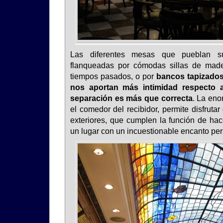
Las diferentes mesas que pueblan s
flanqueadas por cómodas sillas de mad
tiempos pasados, o por
bancos tapizados
nos aportan más intimidad respecto 
separación es más que correcta
. La eno
el comedor del recibidor, permite disfrutar
exteriores, que cumplen la función de hac
un lugar con un incuestionable encanto per