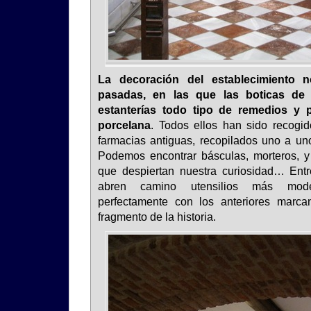
La decoración del establecimiento 
pasadas, en las que las boticas de
estanterías todo tipo de remedios y 
porcelana
. Todos ellos han sido recogid
farmacias antiguas, recopilados uno a uno
Podemos encontrar básculas, morteros, y 
que despiertan nuestra curiosidad… Entr
abren camino utensilios más mod
perfectamente con los anteriores marc
fragmento de la historia.