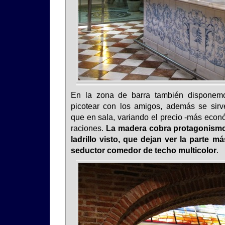
En la zona de barra también disponem
picotear con los amigos, además se sir
que en sala, variando el precio -más econ
raciones.
La madera cobra protagonismo
ladrillo visto, que dejan ver la parte má
seductor comedor de techo multicolor
.