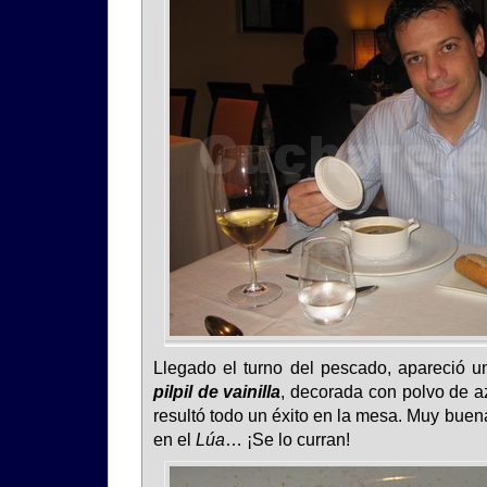
Llegado el turno del pescado, apareció 
pilpil de vainilla
, decorada con polvo de az
resultó todo un éxito en la mesa. Muy buen
en el
Lúa
… ¡Se lo curran!