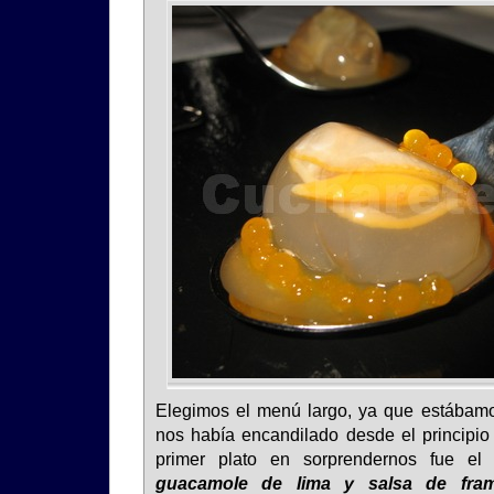
Elegimos el menú largo, ya que estábamo
nos había encandilado desde el principio
primer plato en sorprendernos fue e
guacamole de lima y salsa de fra