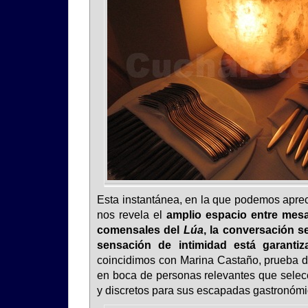
Esta instantánea, en la que podemos aprec
nos revela el
amplio espacio entre mesa
comensales del
Lúa
, la conversación s
sensación de intimidad está garantiz
coincidimos con Marina Castaño, prueba de
en boca de personas relevantes que selecc
y discretos para sus escapadas gastronómi