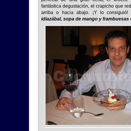
fantástica degustación, el crapicho que re
arriba o hacia abajo. ¡Y lo consiguió
idiazábal, sopa de mango y frambuesas