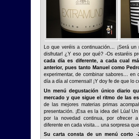
Lo que veréis a continuación… ¡Será un
disfrutar! ¿Y eso por qué? -Os estaréis 
cada día es diferente, a cada cual m
anterior, pues tanto Manuel como Pedr
experimentar, de combinar sabores… en de
día a día al comensal! ¡Y doy fe de que lo 
Un menú degustación único diario que
mercado y que sigue el ritmo de las e
de las mejores materias primas acompa
presentación. ¡Esa es la idea del Lúa! Un
por la novedad continua, por ofrecer a
diferente en cada visita… una sorpresa qu
Su carta consta de un menú corto -