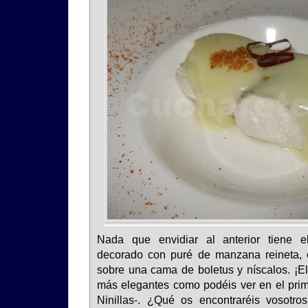
Nada que envidiar al anterior tiene 
decorado con puré de manzana reineta, c
sobre una cama de boletus y níscalos. ¡El 
más elegantes como podéis ver en el pri
Ninillas-. ¿Qué os encontraréis vosotr