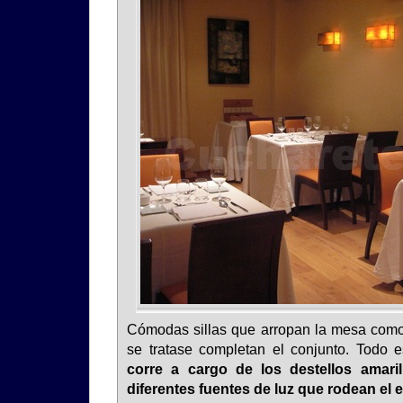
Cómodas sillas que arropan la mesa como s
se tratase completan el conjunto. Todo 
corre a cargo de los destellos amari
diferentes fuentes de luz que rodean el 