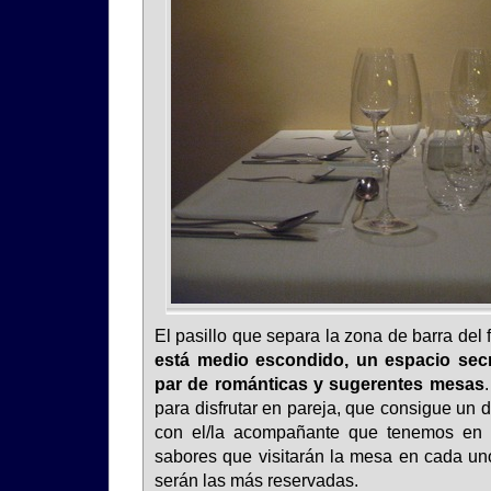
El pasillo que separa la zona de barra del
está medio escondido, un espacio sec
par de románticas y sugerentes mesas
para disfrutar en pareja, que consigue un d
con el/la acompañante que tenemos en 
sabores que visitarán la mesa en cada uno
serán las más reservadas.