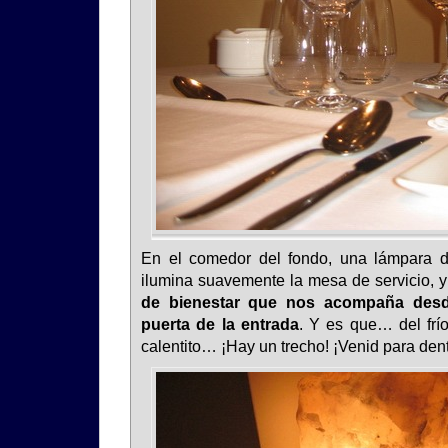
En el comedor del fondo, una lámpara de
ilumina suavemente la mesa de servicio, 
de bienestar que nos acompaña desd
puerta de la entrada
. Y es que… del frío
calentito… ¡Hay un trecho! ¡Venid para dent