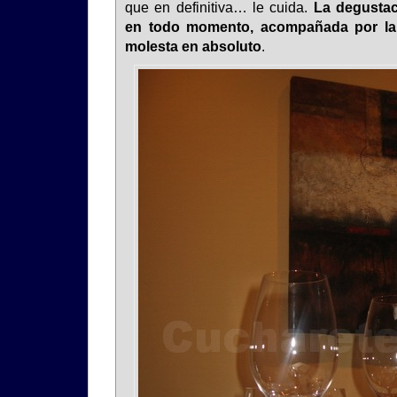
que en definitiva… le cuida.
La degustac
en todo momento, acompañada por la
molesta en absoluto
.