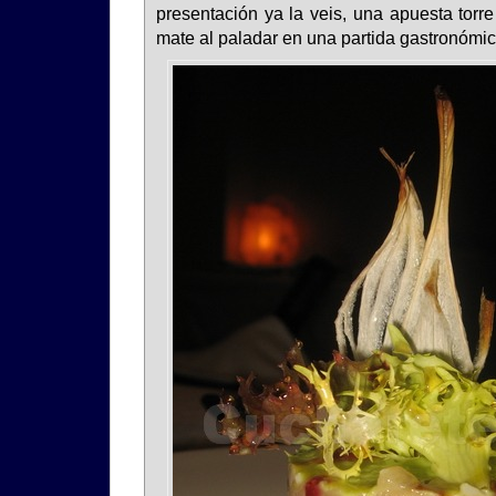
presentación ya la veis, una apuesta torr
mate al paladar en una partida gastronómic