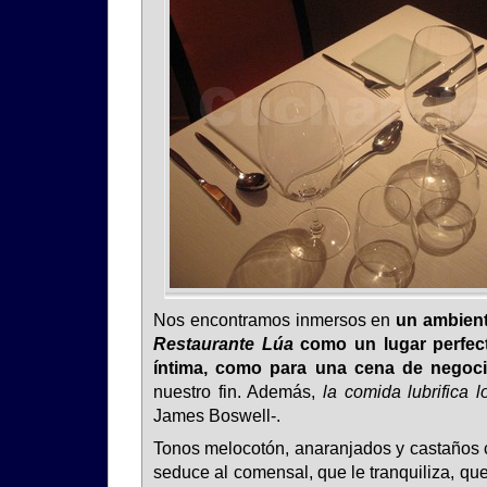
Nos encontramos inmersos en
un ambient
Restaurante Lúa
como un lugar perfec
íntima, como para una cena de negoc
nuestro fin. Además,
la comida lubrifica 
James Boswell-.
Tonos melocotón, anaranjados y castaños
seduce al comensal, que le tranquiliza, que