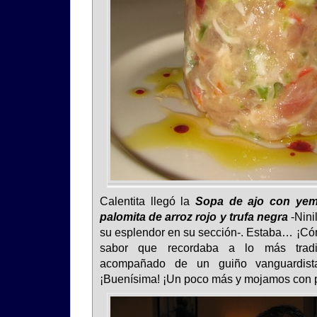
Calentita llegó la
Sopa de ajo con yem
palomita de arroz rojo y trufa negra
-Nini
su esplendor en su sección-. Estaba… ¡C
sabor que recordaba a lo más tradi
acompañado de un guiño vanguardist
¡Buenísima! ¡Un poco más y mojamos con 