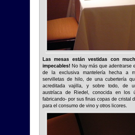
Las mesas están vestidas con muc
impecables!
No hay más que adentrarse en
de la exclusiva mantelería hecha a m
servilletas de hilo, de una cubertería 
acreditada vajilla, y sobre todo, de un
austríaca de Riedel, conocida en los 
fabricando- por sus finas copas de cristal 
para el consumo de vino y otros licores.