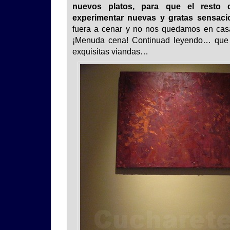
nuevos platos, para que el resto
experimentar nuevas y gratas sensaci
fuera a cenar y no nos quedamos en ca
¡Menuda cena! Continuad leyendo… que 
exquisitas viandas…