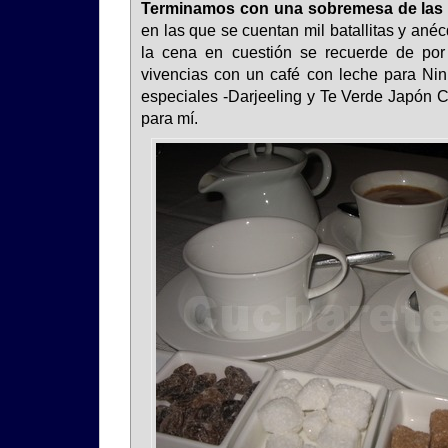
Terminamos con una sobremesa de las q
en las que se cuentan mil batallitas y an
la cena en cuestión se recuerde de po
vivencias con un café con leche para Nini
especiales -Darjeeling y Te Verde Japón C
para mí.