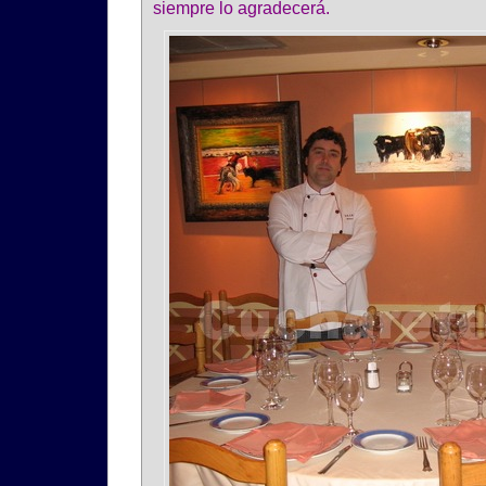
siempre lo agradecerá.