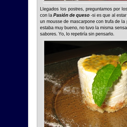
Llegados los postres, preguntamos por l
con la
Pasión de queso
-si es que al esta
un mousse de mascarpone con trufa de la 
estaba muy bueno, no tuvo la misma sensac
sabores. Yo, lo repetiría sin pensarlo.