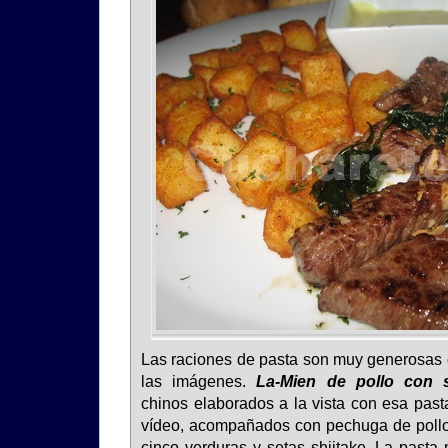
Las raciones de pasta son muy generosas
las imágenes.
La-Mien de pollo con s
chinos elaborados a la vista con esa pasta
vídeo, acompañados con pechuga de pollo 
cinco verduras y setas shiitake. La pasta