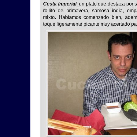
Cesta Imperial
, un plato que destaca por 
rollito de primavera, samosa india, emp
mixto. Habíamos comenzado bien, adem
toque ligeramente picante muy acertado pa