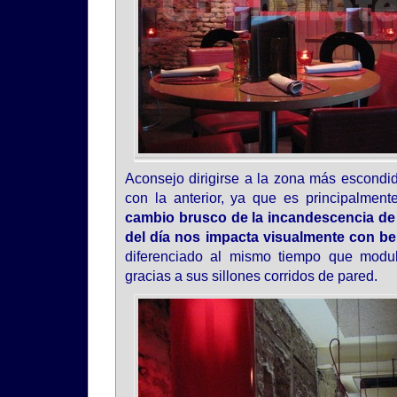
Aconsejo dirigirse a la zona más escondid
con la anterior, ya que es principalmen
cambio brusco de la incandescencia de l
del día nos impacta visualmente con be
diferenciado al mismo tiempo que modul
gracias a sus sillones corridos de pared.