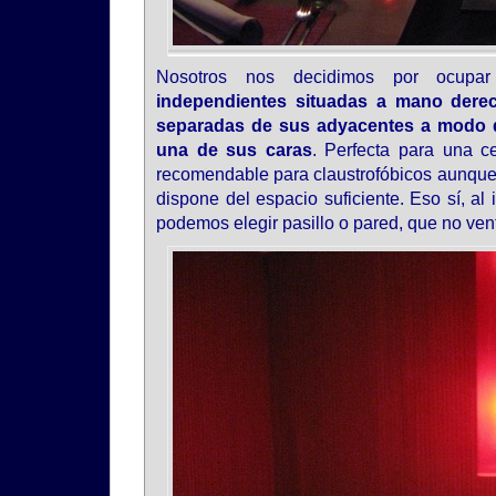
Nosotros nos decidimos por ocu
independientes situadas a mano dere
separadas de sus adyacentes a modo d
una de sus caras
. Perfecta para una 
recomendable para claustrofóbicos aunque 
dispone del espacio suficiente. Eso sí, al
podemos elegir pasillo o pared, que no vent