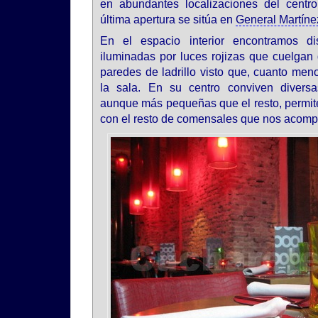
en abundantes localizaciones del centr
última apertura se sitúa en
General Martín
En el espacio interior encontramos di
iluminadas por luces rojizas que cuelgan 
paredes de ladrillo visto que, cuanto meno
la sala. En su centro conviven divers
aunque más pequeñas que el resto, permite
con el resto de comensales que nos acom