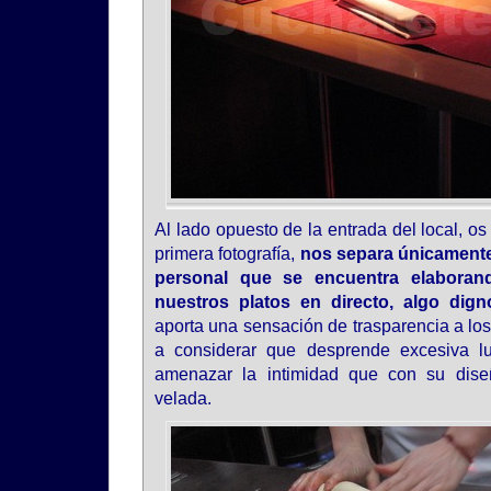
Al lado opuesto de la entrada del local, os
primera fotografía,
nos separa únicamente 
personal que se encuentra elaboran
nuestros platos en directo, algo dig
aporta una sensación de trasparencia a los
a considerar que desprende excesiva l
amenazar la intimidad que con su dis
velada.