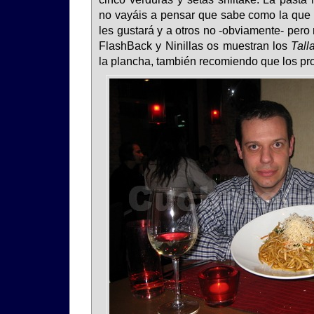
no vayáis a pensar que sabe como la que
les gustará y a otros no -obviamente- pero 
FlashBack y Ninillas os muestran los
Tall
la plancha, también recomiendo que los pr