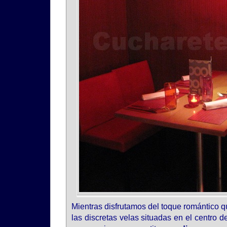
Mientras disfrutamos del toque romántico 
las discretas velas situadas en el centro 