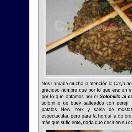
Nos llamaba mucho la atención la
Oreja de
gracioso nombre que por lo que era: un e
por lo que optamos por el
Solomillo al 
solomillo de buey salteados con pereji
patatas New York y salsa de mosta
espectacular, pero para la horquilla de pr
más que suficiente, nada que decir en su co