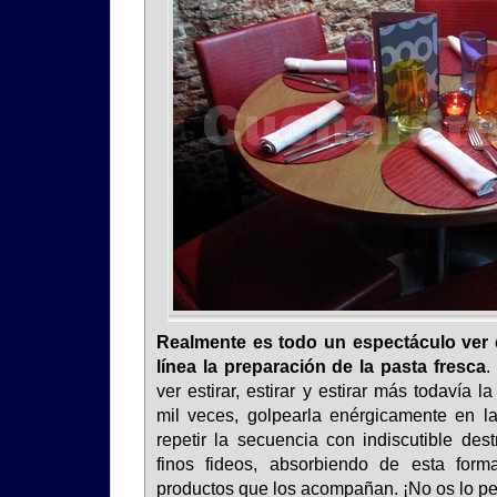
Realmente es todo un espectáculo ver 
línea la preparación de la pasta fresca
.
ver estirar, estirar y estirar más todavía 
mil veces, golpearla enérgicamente en l
repetir la secuencia con indiscutible des
finos fideos, absorbiendo de esta for
productos que los acompañan. ¡No os lo pe