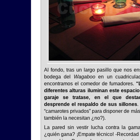
Al fondo, tras un largo pasillo que nos en
bodega del
Wagaboo
en un cuadriculad
encontramos el comedor de fumadores.
“
diferentes alturas iluminan este espaci
garaje se tratase, en el que desta
desprende el respaldo de sus sillones
.
“camarotes privados” para disponer de más
también la necesitan ¿no?).
La pared sin vestir lucha contra la gam
¿quién gana? ¡Empate técnico! -Recordad