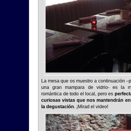
La mesa que os muestro a continuación –pr
una gran mampara de vidrio- es la 
romántica de todo el local, pero es
perfect
curiosas vistas que nos mantendrán en
la degustación
. ¡Mirad el video!