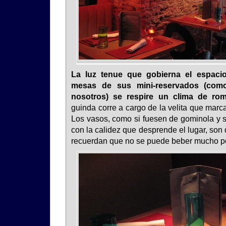
La luz tenue que gobierna el espaci
mesas de sus mini-reservados (co
nosotros) se respire un clima de rom
guinda corre a cargo de la velita que mar
Los vasos, como si fuesen de gominola y s
con la calidez que desprende el lugar, son
recuerdan que no se puede beber mucho p