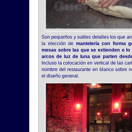
Son pequeños y sutiles detalles los que a
la elección de
mantelería con forma ge
mesas sobre las que se extienden o l
arcos de luz de luna que parten desd
Incluso la colocación en vertical de las ca
nombre del restaurante en blanco sobre 
el diseño general.