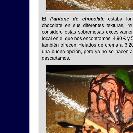
El
Pantone de chocolate
estaba for
chocolate en sus diferentes texturas, m
considero estas sobremesas excesivament
local en el que nos encontramos: 4,90 € y 
también ofrecen Helados de crema a 3,2
una buena opción, pero ya no se hacen all
descartamos.