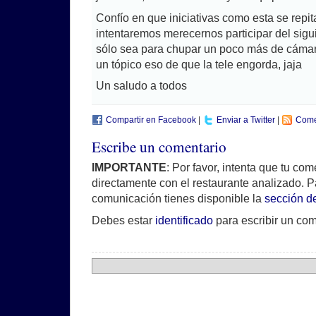
Confío en que iniciativas como esta se repit
intentaremos merecernos participar del sig
sólo sea para chupar un poco más de cáma
un tópico eso de que la tele engorda, jaja
Un saludo a todos
Compartir en Facebook
|
Enviar a Twitter
|
Come
Escribe un comentario
IMPORTANTE
: Por favor, intenta que tu co
directamente con el restaurante analizado. P
comunicación tienes disponible la
sección d
Debes estar
identificado
para escribir un com