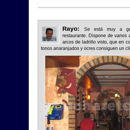
Rayo:
Se está muy a gu
restaurante. Dispone de varios
arcos de ladrillo visto, que en
tonos anaranjados y ocres consiguen un cl