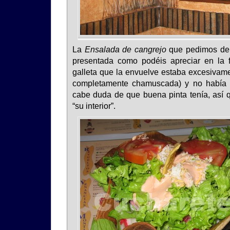
La
Ensalada de cangrejo
que pedimos de 
presentada como podéis apreciar en la 
galleta que la envuelve estaba excesivame
completamente chamuscada) y no había 
cabe duda de que buena pinta tenía, as
“su interior”.