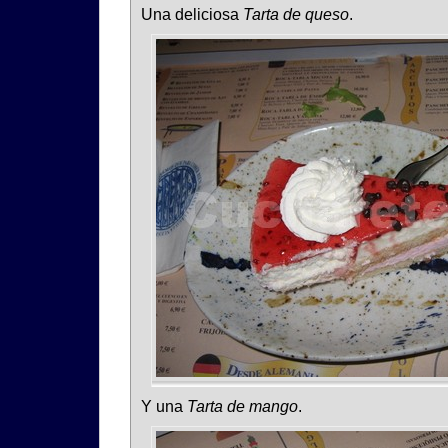
Una deliciosa
Tarta de queso
.
Y una
Tarta de mango
.