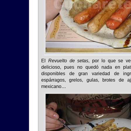
El
Revuelto de setas
, por lo que se v
delicioso, pues no quedó nada en plat
disponibles de gran variedad de ingr
espárragos, grelos, gulas, brotes de 
mexicano…