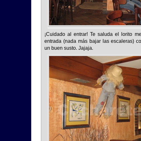
¡Cuidado al entrar! Te saluda el lorito m
entrada (nada más bajar las escaleras) co
un buen susto. Jajaja.