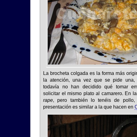
La brocheta colgada es la forma más origi
la atención, una vez que se pide una,
todavía no han decidido qué tomar em
solicitar el mismo plato al camarero. En l
rape
, pero también lo tenéis de pollo, 
presentación es similar a la que hacen en