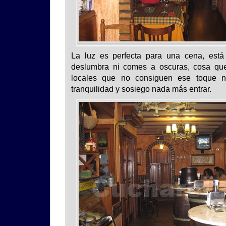
La luz es perfecta para una cena, está
deslumbra ni comes a oscuras, cosa qu
locales que no consiguen ese toque ne
tranquilidad y sosiego nada más entrar.