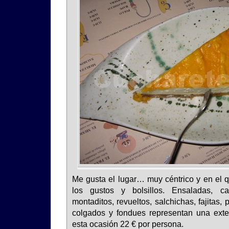
Me gusta el lugar… muy céntrico y en el q
los gustos y bolsillos. Ensaladas, ca
montaditos, revueltos, salchichas, fajitas,
colgados y fondues representan una exte
esta ocasión 22 € por persona.