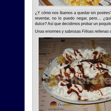
¿Y cómo nos íbamos a quedar sin postres
reventar, no lo puedo negar, pero… ¿qu
dulce? Así que decidimos probar un poquito
Unas enormes y sabrosas
Filloas rellenas