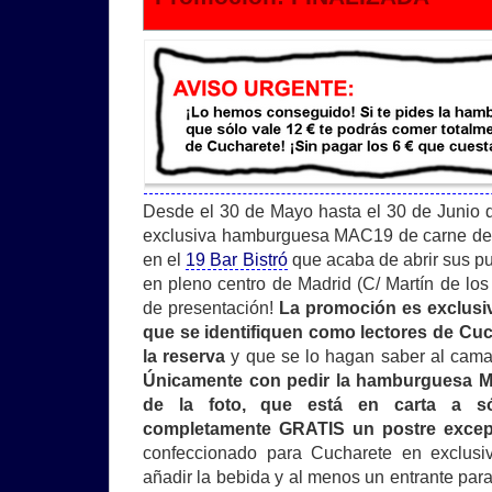
Desde el 30 de Mayo hasta el 30 de Junio de
exclusiva hamburguesa MAC19 de carne de
en el
19 Bar Bistró
que acaba de abrir sus p
en pleno centro de Madrid (C/ Martín de los
de presentación!
La promoción es exclusiv
que se identifiquen como lectores de Cu
la reserva
y que se lo hagan saber al cama
Únicamente con pedir la hamburguesa 
de la foto, que está en carta a s
completamente GRATIS un postre excepc
confeccionado para Cucharete en exclusiv
añadir la bebida y al menos un entrante para