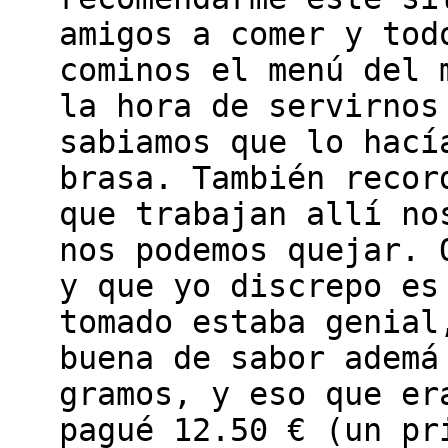
amigos a comer y tod
cominos el menú del 
la hora de servirnos
sabiamos que lo hací
brasa. También recor
que trabajan allí no
nos podemos quejar. 
y que yo discrepo es
tomado estaba genial
buena de sabor ademá
gramos, y eso que er
pagué 12.50 € (un pr